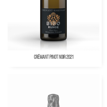
CRÉMANT Pinot Noir 2021