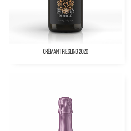
CRÉMANT Riesling 2020