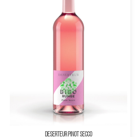
DESERTEUR Pinot Secco