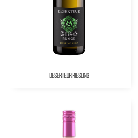
DESERTEUR Riesling