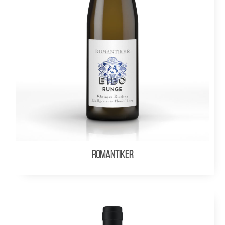
ROMANTIKER