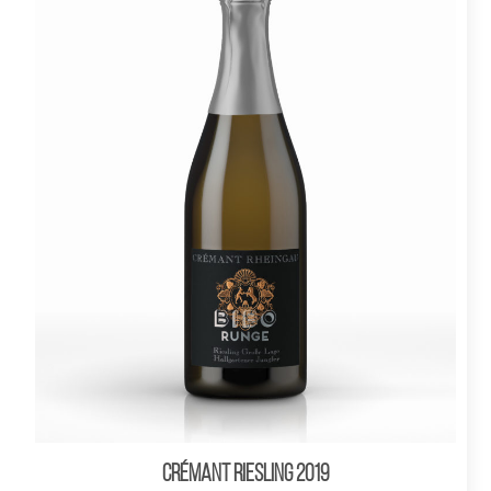
CRÉMANT Riesling 2019