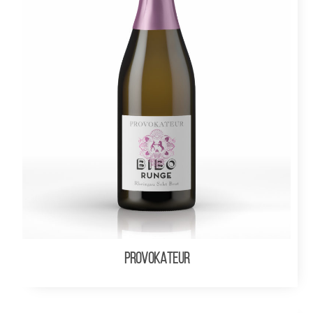
PROVOKATEUR