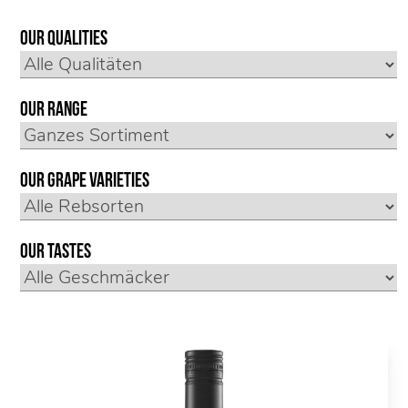
Our qualities
Our range
Our grape varieties
Our tastes