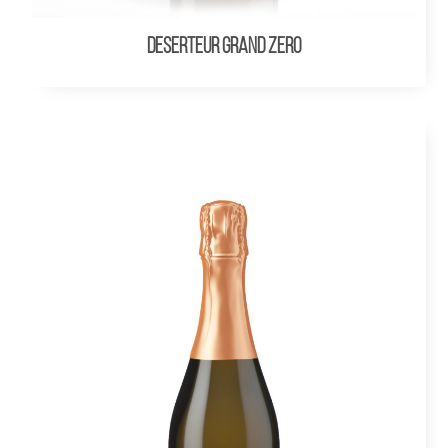
DESERTEUR Grand Zero