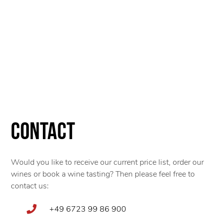
Contact
Would you like to receive our current price list, order our
wines or book a wine tasting? Then please feel free to
contact us:
+49 6723 99 86 900