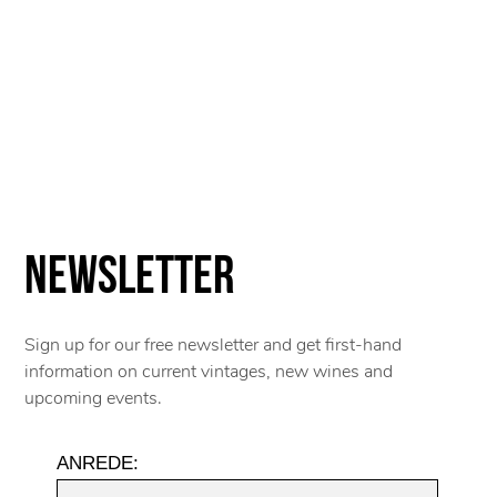
Newsletter
Sign up for our free newsletter and get first-hand
information on current vintages, new wines and
upcoming events.