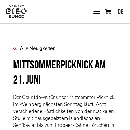
DE
Alle Neuigkeiten
Mittsommerpicknick am
21. Juni
Der Countdown für unser Mittsommer Picknick
im Weinberg nächsten Sonntag läuft: Acht
verschiedene Köstlichkeiten von der rustikalen
Stulle mit hausgebeiztem Islandlachs an
Senfkaviar bis zum Erdbeer-Sahne Törtchen im