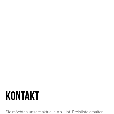
Kontakt
Sie möchten unsere aktuelle Ab-Hof-Preisliste erhalten,