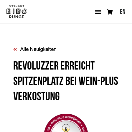
EN
Alle Neuigkeiten
REVOLUZZER erreicht
Spitzenplatz bei Wein-Plus
Verkostung