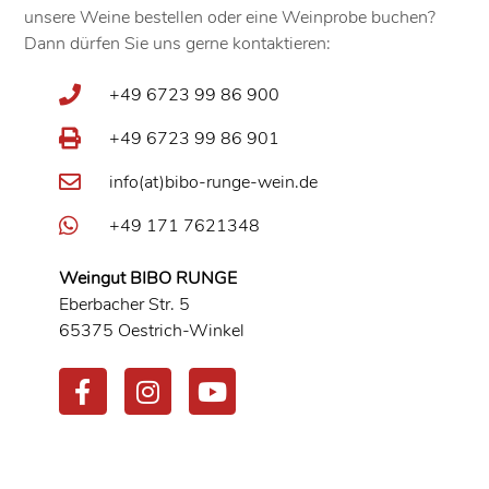
unsere Weine bestellen oder eine Weinprobe buchen?
Dann dürfen Sie uns gerne kontaktieren:
+49 6723 99 86 900
+49 6723 99 86 901
info(at)bibo-runge-wein.de
+49 171 7621348
Weingut BIBO RUNGE
Eberbacher Str. 5
65375 Oestrich-Winkel