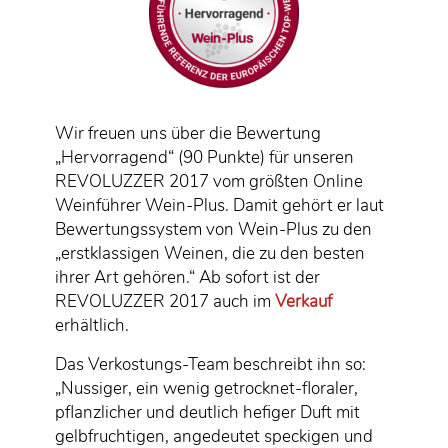
Wir freuen uns über die Bewertung
„Hervorragend“ (90 Punkte) für unseren
REVOLUZZER 2017 vom größten Online
Weinführer Wein-Plus. Damit gehört er laut
Bewertungssystem von Wein-Plus zu den
„erstklassigen Weinen, die zu den besten
ihrer Art gehören.“ Ab sofort ist der
REVOLUZZER 2017 auch im
Verkauf
erhältlich.
Das Verkostungs-Team beschreibt ihn so:
„Nussiger, ein wenig getrocknet-floraler,
pflanzlicher und deutlich hefiger Duft mit
gelbfruchtigen, angedeutet speckigen und