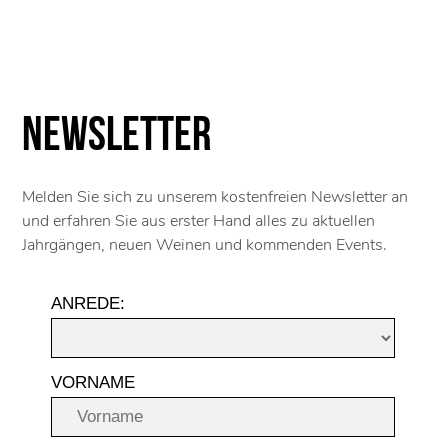
Newsletter
Melden Sie sich zu unserem kostenfreien Newsletter an
und erfahren Sie aus erster Hand alles zu aktuellen
Jahrgängen, neuen Weinen und kommenden Events.