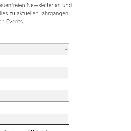
ostenfreien Newsletter an und
lles zu aktuellen Jahrgängen,
n Events.