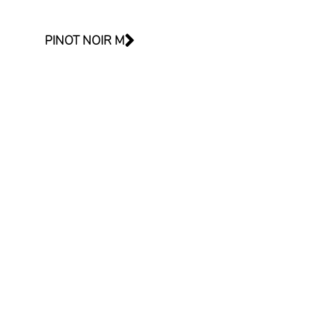
PINOT NOIR M