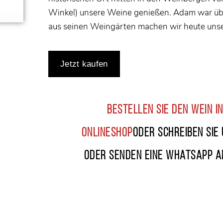
Winkel) unsere Weine genießen. Adam war üb
aus seinen Weingärten machen wir heute uns
Bestellen Sie den wein i
onlineshop
oder Schreiben Sie 
oder senden eine Whatsapp a