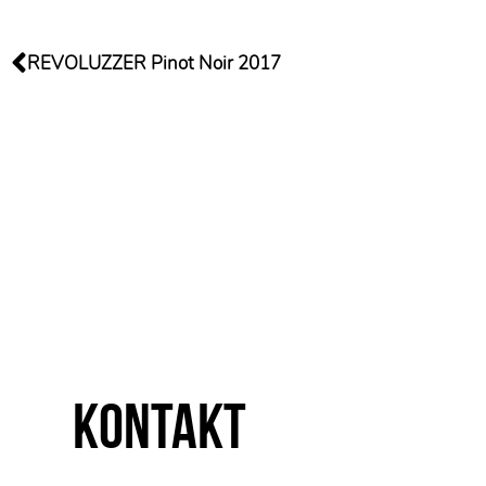
REVOLUZZER Pinot Noir 2017
Kontakt