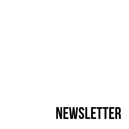
Newsletter