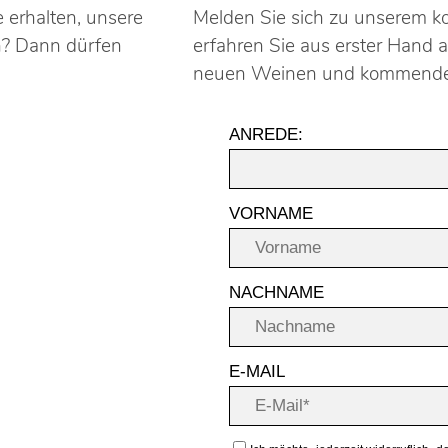
 erhalten, unsere
Melden Sie sich zu unserem k
n? Dann dürfen
erfahren Sie aus erster Hand a
neuen Weinen und kommende