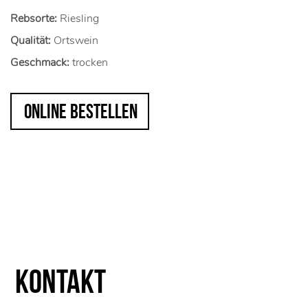
Rebsorte:
Riesling
Qualität:
Ortswein
Geschmack:
trocken
online bestellen
Kontakt