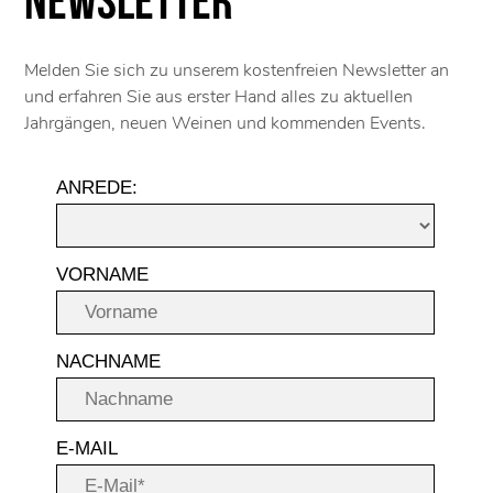
Newsletter
Melden Sie sich zu unserem kostenfreien Newsletter an
und erfahren Sie aus erster Hand alles zu aktuellen
Jahrgängen, neuen Weinen und kommenden Events.