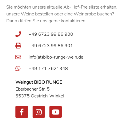
Sie möchten unsere aktuelle Ab-Hof-Preisliste erhalten,
unsere Weine bestellen oder eine Weinprobe buchen?
Dann dürfen Sie uns gerne kontaktieren:
+49 6723 99 86 900
+49 6723 99 86 901
info(at)bibo-runge-wein.de
+49 171 7621348
Weingut BIBO RUNGE
Eberbacher Str. 5
65375 Oestrich-Winkel