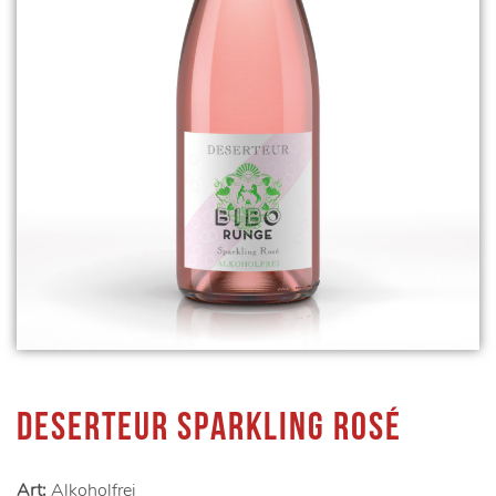
DESERTEUR SPARKLING ROSÉ
Art:
Alkoholfrei