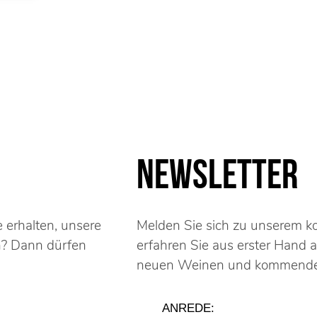
Newsletter
 erhalten, unsere
Melden Sie sich zu unserem k
n? Dann dürfen
erfahren Sie aus erster Hand a
neuen Weinen und kommende