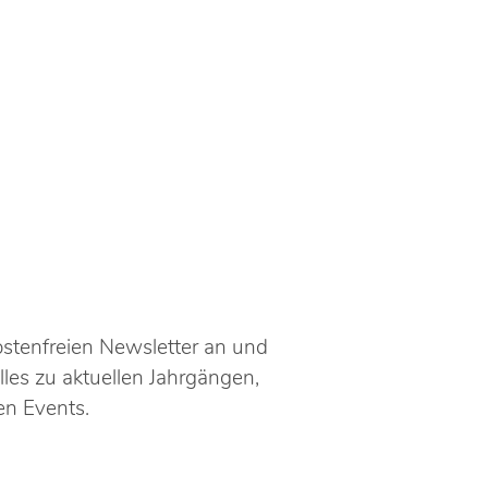
ostenfreien Newsletter an und
lles zu aktuellen Jahrgängen,
n Events.