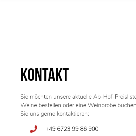
Kontakt
Sie möchten unsere aktuelle Ab-Hof-Preisliste
Weine bestellen oder eine Weinprobe buche
Sie uns gerne kontaktieren:
+49 6723 99 86 900