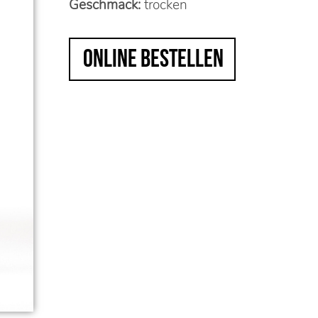
Geschmack:
trocken
online bestellen