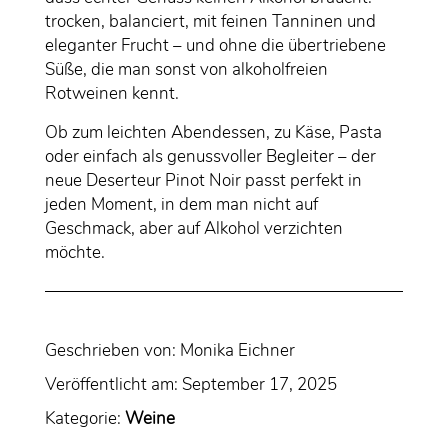
trocken, balanciert, mit feinen Tanninen und
eleganter Frucht – und ohne die übertriebene
Süße, die man sonst von alkoholfreien
Rotweinen kennt.
Ob zum leichten Abendessen, zu Käse, Pasta
oder einfach als genussvoller Begleiter – der
neue Deserteur Pinot Noir passt perfekt in
jeden Moment, in dem man nicht auf
Geschmack, aber auf Alkohol verzichten
möchte.
Geschrieben von:
Monika Eichner
Veröffentlicht am:
September 17, 2025
Kategorie:
Weine