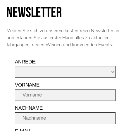
Newsletter
Melden Sie sich zu unserem kostenfreien Newsletter an
und erfahren Sie aus erster Hand alles zu aktuellen
Jahrgängen, neuen Weinen und kommenden Events.