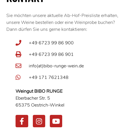
Sie möchten unsere aktuelle Ab-Hof-Preisliste erhalten,
unsere Weine bestellen oder eine Weinprobe buchen?
Dann dürfen Sie uns gerne kontaktieren:
+49 6723 99 86 900
+49 6723 99 86 901
info(at)bibo-runge-wein.de
+49 171 7621348
Weingut BIBO RUNGE
Eberbacher Str. 5
65375 Oestrich-Winkel