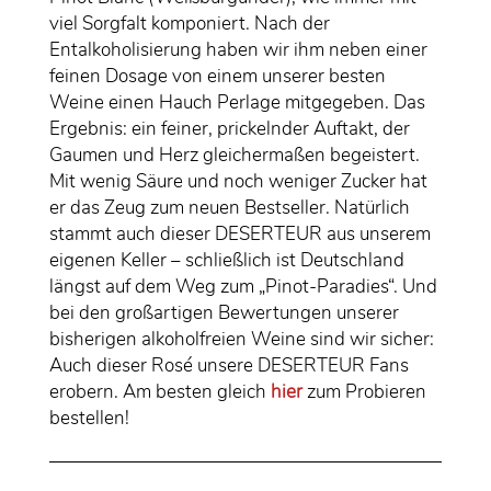
viel Sorgfalt komponiert. Nach der
Entalkoholisierung haben wir ihm neben einer
feinen Dosage von einem unserer besten
Weine einen Hauch Perlage mitgegeben. Das
Ergebnis: ein feiner, prickelnder Auftakt, der
Gaumen und Herz gleichermaßen begeistert.
Mit wenig Säure und noch weniger Zucker hat
er das Zeug zum neuen Bestseller. Natürlich
stammt auch dieser DESERTEUR aus unserem
eigenen Keller – schließlich ist Deutschland
längst auf dem Weg zum „Pinot-Paradies“. Und
bei den großartigen Bewertungen unserer
bisherigen alkoholfreien Weine sind wir sicher:
Auch dieser Rosé unsere DESERTEUR Fans
erobern. Am besten gleich
hier
zum Probieren
bestellen!