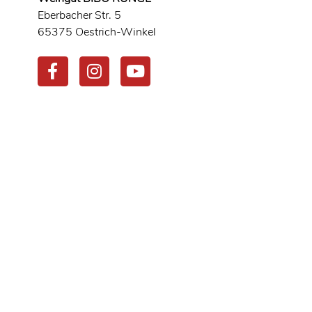
Eberbacher Str. 5
65375 Oestrich-Winkel