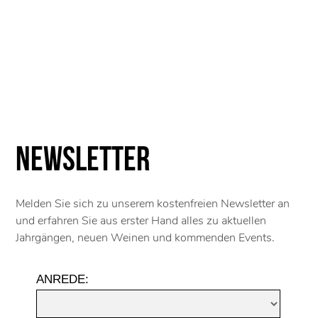
Newsletter
Melden Sie sich zu unserem kostenfreien Newsletter an
und erfahren Sie aus erster Hand alles zu aktuellen
Jahrgängen, neuen Weinen und kommenden Events.