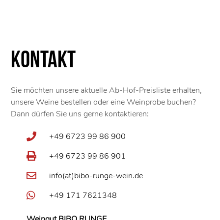
Kontakt
Sie möchten unsere aktuelle Ab-Hof-Preisliste erhalten,
unsere Weine bestellen oder eine Weinprobe buchen?
Dann dürfen Sie uns gerne kontaktieren:
+49 6723 99 86 900
+49 6723 99 86 901
info(at)bibo-runge-wein.de
+49 171 7621348
Weingut BIBO RUNGE