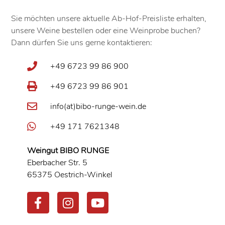
Sie möchten unsere aktuelle Ab-Hof-Preisliste erhalten,
unsere Weine bestellen oder eine Weinprobe buchen?
Dann dürfen Sie uns gerne kontaktieren:
+49 6723 99 86 900
+49 6723 99 86 901
info(at)bibo-runge-wein.de
+49 171 7621348
Weingut BIBO RUNGE
Eberbacher Str. 5
65375 Oestrich-Winkel