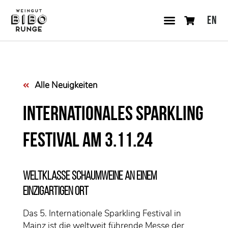
EN
Alle Neuigkeiten
Internationales Sparkling
Festival am 3.11.24
Weltklasse Schaumweine an einem
einzigartigen Ort
Das 5. Internationale Sparkling Festival in
Mainz ist die weltweit führende Messe der