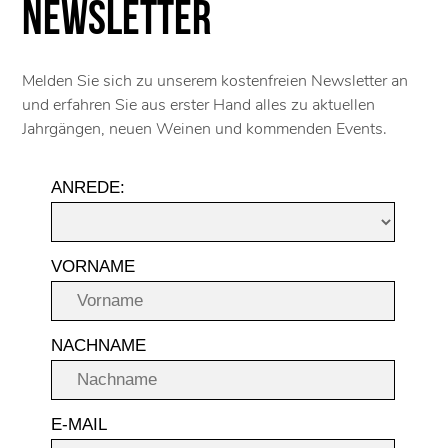
Newsletter
Melden Sie sich zu unserem kostenfreien Newsletter an
und erfahren Sie aus erster Hand alles zu aktuellen
Jahrgängen, neuen Weinen und kommenden Events.