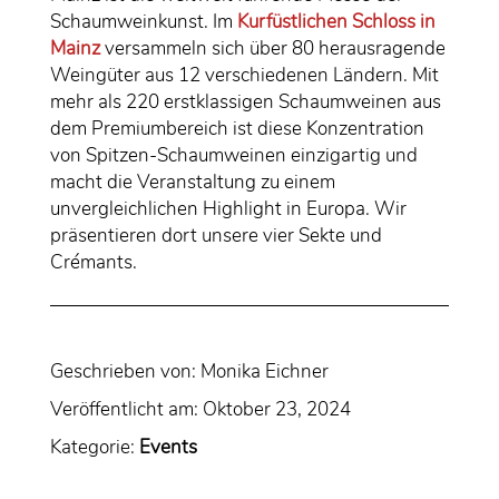
Schaumweinkunst. Im
Kurfüstlichen Schloss in
Mainz
versammeln sich über 80 herausragende
Weingüter aus 12 verschiedenen Ländern. Mit
mehr als 220 erstklassigen Schaumweinen aus
dem Premiumbereich ist diese Konzentration
von Spitzen-Schaumweinen einzigartig und
macht die Veranstaltung zu einem
unvergleichlichen Highlight in Europa. Wir
präsentieren dort unsere vier Sekte und
Crémants.
Geschrieben von:
Monika Eichner
Veröffentlicht am:
Oktober 23, 2024
Kategorie:
Events