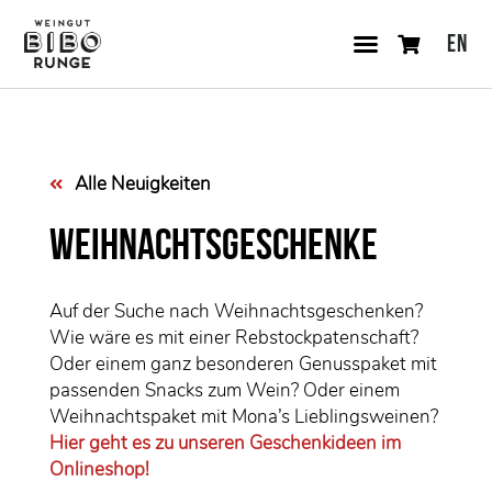
EN
Alle Neuigkeiten
Weihnachtsgeschenke
Auf der Suche nach Weihnachtsgeschenken?
Wie wäre es mit einer Rebstockpatenschaft?
Oder einem ganz besonderen Genusspaket mit
passenden Snacks zum Wein? Oder einem
Weihnachtspaket mit Mona’s Lieblingsweinen?
Hier geht es zu unseren Geschenkideen im
Onlineshop!