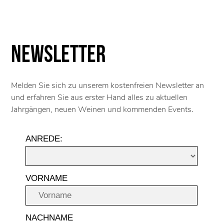
Newsletter
Melden Sie sich zu unserem kostenfreien Newsletter an
und erfahren Sie aus erster Hand alles zu aktuellen
Jahrgängen, neuen Weinen und kommenden Events.