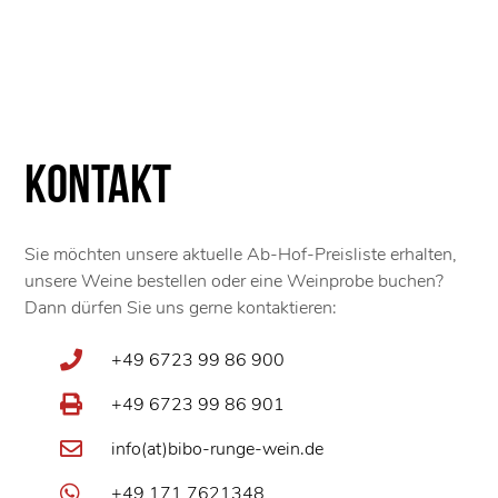
Kontakt
Sie möchten unsere aktuelle Ab-Hof-Preisliste erhalten,
unsere Weine bestellen oder eine Weinprobe buchen?
Dann dürfen Sie uns gerne kontaktieren:
+49 6723 99 86 900
+49 6723 99 86 901
info(at)bibo-runge-wein.de
+49 171 7621348