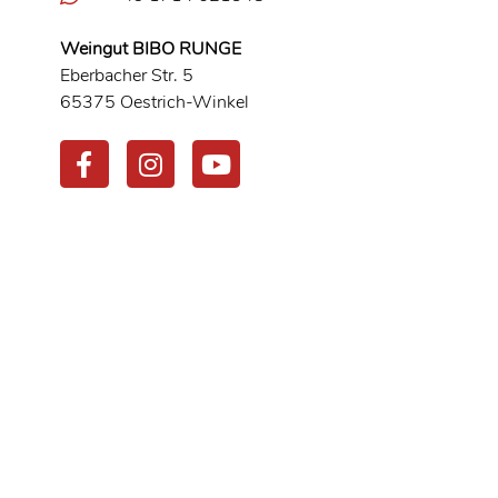
Weingut BIBO RUNGE
Eberbacher Str. 5
65375 Oestrich-Winkel