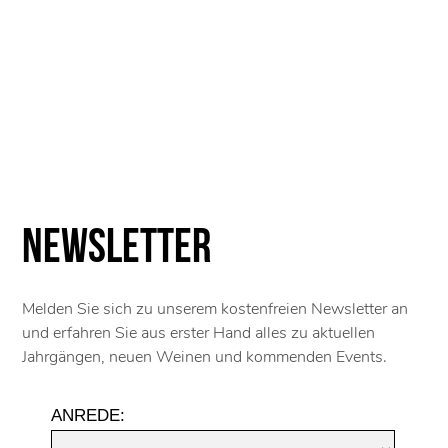
Newsletter
Melden Sie sich zu unserem kostenfreien Newsletter an
und erfahren Sie aus erster Hand alles zu aktuellen
Jahrgängen, neuen Weinen und kommenden Events.