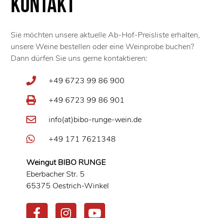
Kontakt
Sie möchten unsere aktuelle Ab-Hof-Preisliste erhalten,
unsere Weine bestellen oder eine Weinprobe buchen?
Dann dürfen Sie uns gerne kontaktieren:
+49 6723 99 86 900
+49 6723 99 86 901
info(at)bibo-runge-wein.de
+49 171 7621348
Weingut BIBO RUNGE
Eberbacher Str. 5
65375 Oestrich-Winkel