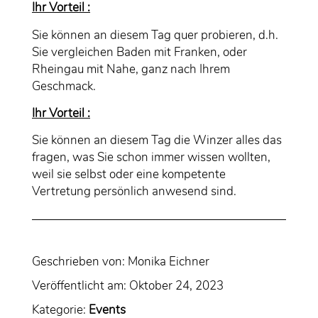
Ihr Vorteil :
Sie können an diesem Tag quer probieren, d.h.
Sie vergleichen Baden mit Franken, oder
Rheingau mit Nahe, ganz nach Ihrem
Geschmack.
Ihr Vorteil :
Sie können an diesem Tag die Winzer alles das
fragen, was Sie schon immer wissen wollten,
weil sie selbst oder eine kompetente
Vertretung persönlich anwesend sind.
Geschrieben von:
Monika Eichner
Veröffentlicht am:
Oktober 24, 2023
Kategorie:
Events