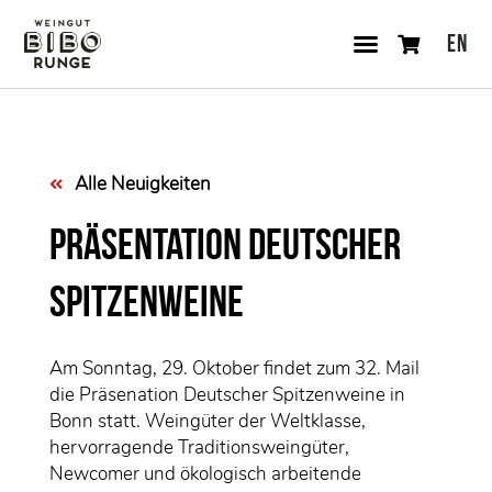
EN
Alle Neuigkeiten
Präsentation Deutscher
Spitzenweine
Am Sonntag, 29. Oktober findet zum 32. Mail
die Präsenation Deutscher Spitzenweine in
Bonn statt. Weingüter der Weltklasse,
hervorragende Traditionsweingüter,
Newcomer und ökologisch arbeitende