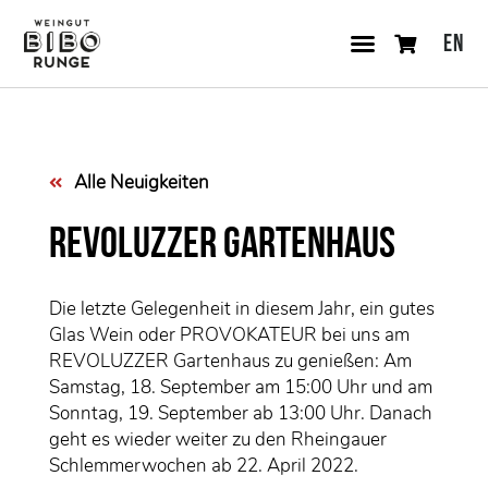
EN
Alle Neuigkeiten
REVOLUZZER Gartenhaus
Die letzte Gelegenheit in diesem Jahr, ein gutes
Glas Wein oder PROVOKATEUR bei uns am
REVOLUZZER Gartenhaus zu genießen: Am
Samstag, 18. September am 15:00 Uhr und am
Sonntag, 19. September ab 13:00 Uhr. Danach
geht es wieder weiter zu den Rheingauer
Schlemmerwochen ab 22. April 2022.