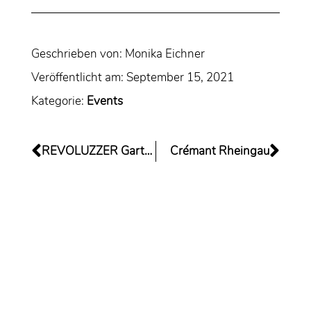
Geschrieben von:
Monika Eichner
Veröffentlicht am:
September 15, 2021
Kategorie:
Events
REVOLUZZER Gartenhaus
Crémant Rheingau