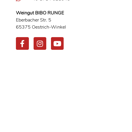
Weingut BIBO RUNGE
Eberbacher Str. 5
65375 Oestrich-Winkel