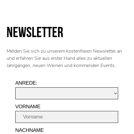
Newsletter
Melden Sie sich zu unserem kostenfreien Newsletter an
und erfahren Sie aus erster Hand alles zu aktuellen
Jahrgängen, neuen Weinen und kommenden Events.