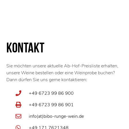
Kontakt
Sie möchten unsere aktuelle Ab-Hof-Preisliste erhalten,
unsere Weine bestellen oder eine Weinprobe buchen?
Dann dürfen Sie uns gerne kontaktieren:
+49 6723 99 86 900
+49 6723 99 86 901
info(at)bibo-runge-wein.de
+49 171 7621348